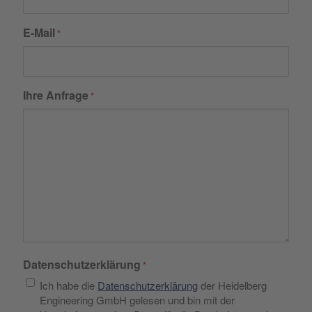
E-Mail
*
Ihre Anfrage
*
Datenschutzerklärung
*
Ich habe die
Datenschutzerklärung
der Heidelberg
Engineering GmbH gelesen und bin mit der