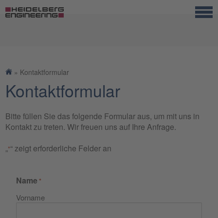
Startseite
»
Kontaktformular
Kontaktformular
Bitte füllen Sie das folgende Formular aus, um mit uns in
Kontakt zu treten. Wir freuen uns auf Ihre Anfrage.
„
“ zeigt erforderliche Felder an
*
Name
*
Vorname