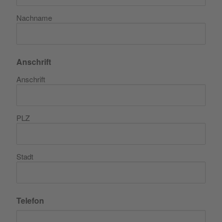
Nachname
Anschrift
Anschrift
PLZ
Stadt
Telefon