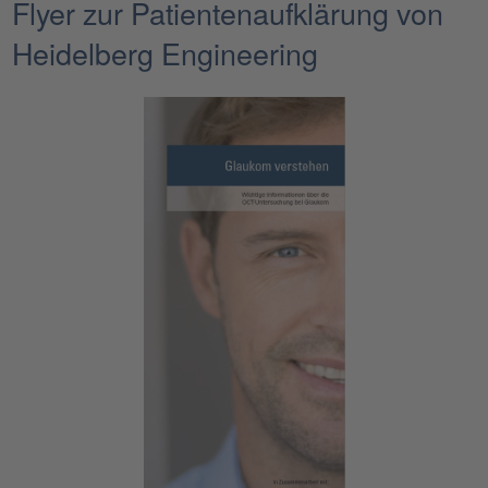
Flyer zur Patientenaufklärung von
Heidelberg Engineering