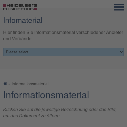
Infomaterial
Hier finden Sie Informationsmaterial verschiedener Anbieter
und Verbände.
Startseite
»
Informationsmaterial
Informationsmaterial
Klicken Sie auf die jeweilige Bezeichnung oder das Bild,
um das Dokument zu öffnen.