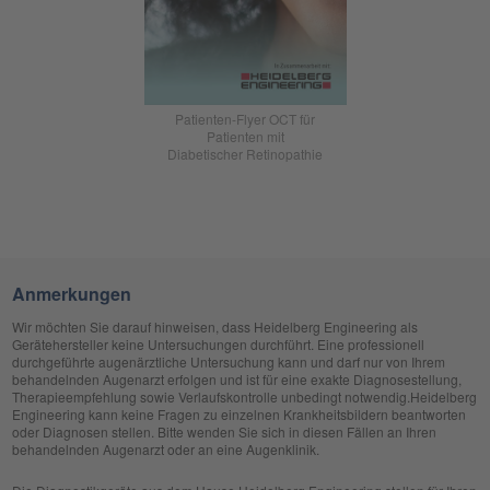
Patienten-Flyer OCT für
Patienten mit
Diabetischer Retinopathie
Anmerkungen
Wir möchten Sie darauf hinweisen, dass Heidelberg Engineering als
Gerätehersteller keine Untersuchungen durchführt. Eine professionell
durchgeführte augenärztliche Untersuchung kann und darf nur von Ihrem
behandelnden Augenarzt erfolgen und ist für eine exakte Diagnosestellung,
Therapieempfehlung sowie Verlaufskontrolle unbedingt notwendig.Heidelberg
Engineering kann keine Fragen zu einzelnen Krankheitsbildern beantworten
oder Diagnosen stellen. Bitte wenden Sie sich in diesen Fällen an Ihren
behandelnden Augenarzt oder an eine Augenklinik.