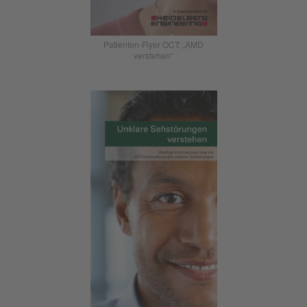
Patienten-Flyer OCT: „AMD
verstehen“