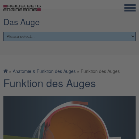
Das Auge
Startseite
»
Anatomie & Funktion des Auges
»
Funktion des Auges
Funktion des Auges