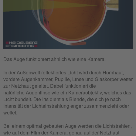
Das Auge funktioniert ähnlich wie eine Kamera.
In der Außenwelt reflektiertes Licht wird durch Hornhaut,
vordere Augenkammer, Pupille, Linse und Glaskörper weiter
zur Netzhaut geleitet. Dabei funktioniert die
natürliche Augenlinse wie ein Kameraobjektiv, welches das
Licht bündelt. Die Iris dient als Blende, die sich je nach
Intensität der Lichteinstrahlung enger zusammenzieht oder
weitet.
Bei einem optimal gebauten Auge werden die Lichtstrahlen,
wie auf dem Film der Kamera, genau auf der Netzhaut